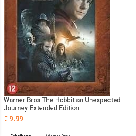
Warner Bros The Hobbit an Unexpected
Journey Extended Edition
€ 9.99