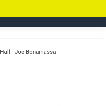
 Hall - Joe Bonamassa