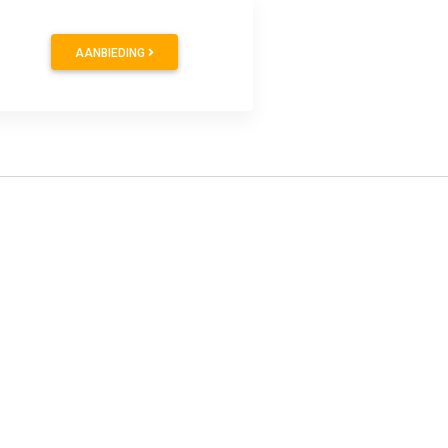
AANBIEDING