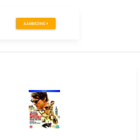
AANBIEDING