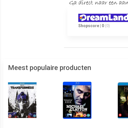
Shopscore | 0
(0)
Meest populaire producten