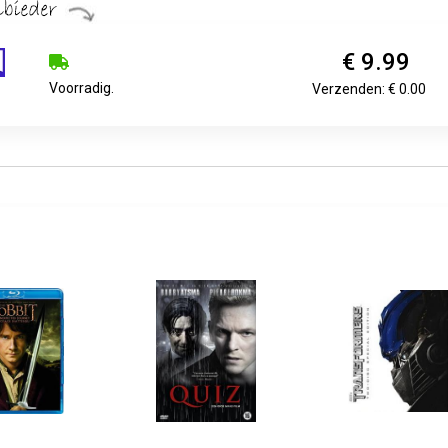
€ 9.99
Voorradig.
Verzenden: € 0.00