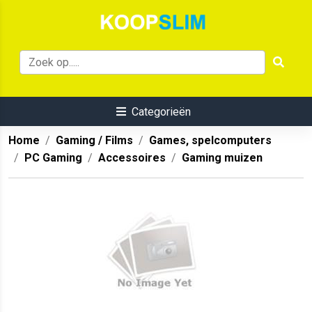
Categorieën
Home
Gaming / Films
Games, spelcomputers
PC Gaming
Accessoires
Gaming muizen