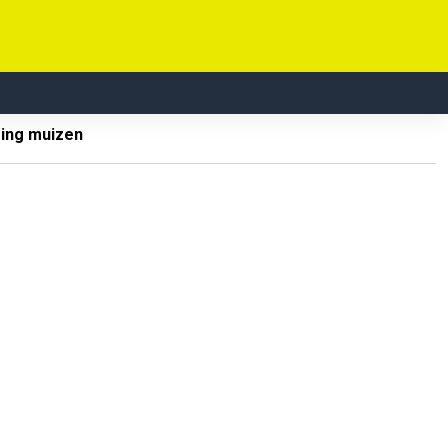
ing muizen