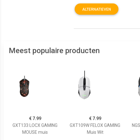
ALTERNATIEVEN
Meest populaire producten
€ 7.99
€ 7.99
GXT133 LOCX GAMING
GXT109W FELOX GAMING
NGS
MOUSE muis
Muis Wit