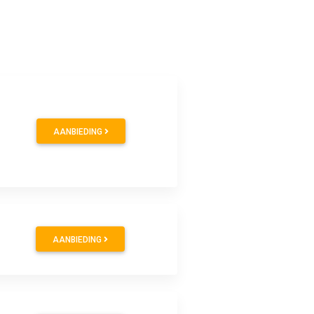
AANBIEDING
AANBIEDING