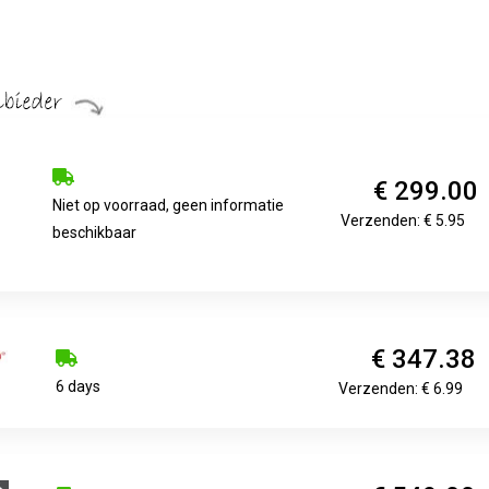
€ 299.00
Niet op voorraad, geen informatie
Verzenden: € 5.95
beschikbaar
€ 347.38
6 days
Verzenden: € 6.99