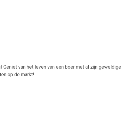
! Geniet van het leven van een boer met al zijn geweldige
cten op de markt!