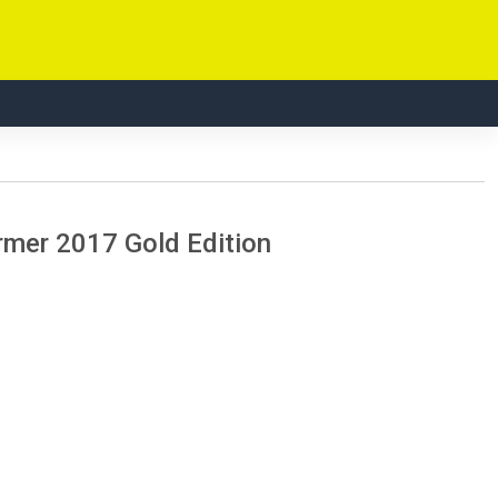
rmer 2017 Gold Edition