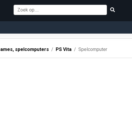
ames, spelcomputers
PS Vita
Spelcomputer