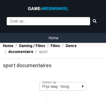
Home
Home
Gaming / Films
Films
Genre
documentaire
sport
sport documentaires
Sorteer op: