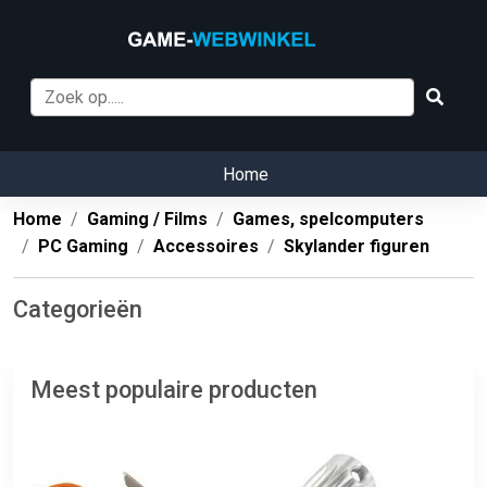
Home
Home
Gaming / Films
Games, spelcomputers
PC Gaming
Accessoires
Skylander figuren
Categorieën
Meest populaire producten