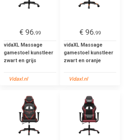
€ 96.
€ 96.
99
99
vidaXL Massage
vidaXL Massage
gamestoel kunstleer
gamestoel kunstleer
zwart en grijs
zwart en oranje
Vidaxl.nl
Vidaxl.nl