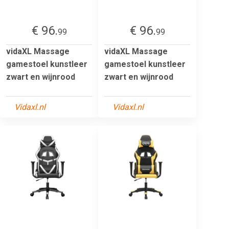
€ 96.
€ 96.
99
99
vidaXL Massage
vidaXL Massage
gamestoel kunstleer
gamestoel kunstleer
zwart en wijnrood
zwart en wijnrood
Vidaxl.nl
Vidaxl.nl