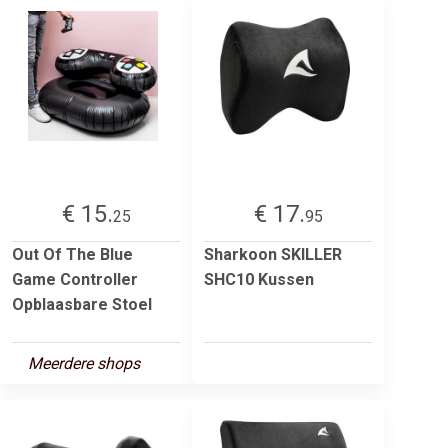
€ 15.
€ 17.
25
95
Out Of The Blue
Sharkoon SKILLER
Game Controller
SHC10 Kussen
Opblaasbare Stoel
Meerdere shops