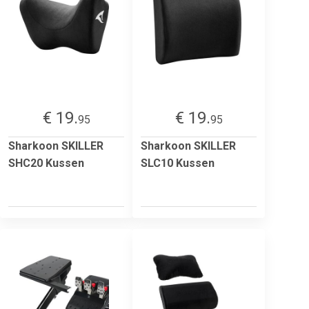
€ 19.
€ 19.
95
95
Sharkoon SKILLER
Sharkoon SKILLER
SHC20 Kussen
SLC10 Kussen