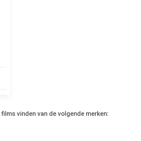
 films vinden van de volgende merken: