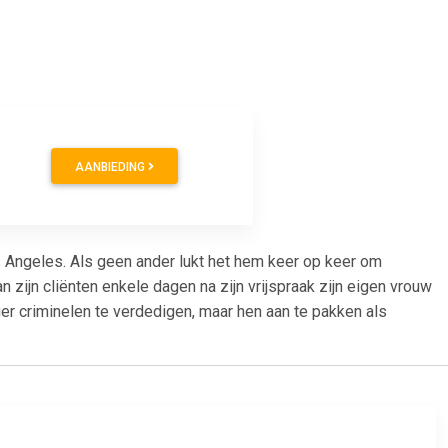
AANBIEDING
 Angeles. Als geen ander lukt het hem keer op keer om
an zijn cliënten enkele dagen na zijn vrijspraak zijn eigen vrouw
er criminelen te verdedigen, maar hen aan te pakken als